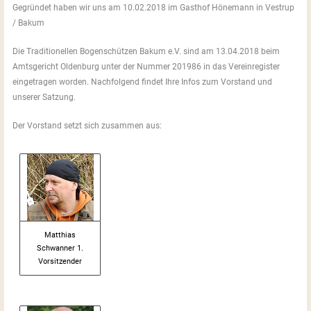
Gegründet haben wir uns am 10.02.2018 im Gasthof Hönemann in Vestrup
/ Bakum
Die Traditionellen Bogenschützen Bakum e.V. sind am 13.04.2018 beim
Amtsgericht Oldenburg unter der Nummer 201986 in das Vereinregister
eingetragen worden. Nachfolgend findet Ihre Infos zum Vorstand und
unserer Satzung.
Der Vorstand setzt sich zusammen aus:
Matthias
Schwanner 1.
Vorsitzender