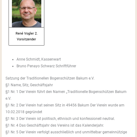
René Vogler 2.
Vorsitzender
Anne Schmidt, Kassenwart
Bruno Penayo Schwarz Schriftführer
Satzung der Traditionellen Bogenschützen Bakum e.V.
§1 Name, Sitz, Geschäftsjahr
§1 Nr. 1 Der Verein führt den Namen „Traditionelle Bogenschützen Bakum
e.V.
§1 Nr. 2 Der Verein hat seinen Sitz in 49456 Bakum Der Verein wurde am
10.02.2018 gegründet
§1 Nr. 3 Der Verein ist politisch, ethnisch und konfessionell neutral.
§1 Nr. 4 Das Geschäftsjahr des Vereins ist das Kalenderjahr.
§1 Nr. 5 Der Verein verfolgt ausschließlich und unmittelbar gemeinnützige