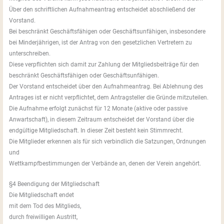
Über den schriftlichen Aufnahmeantrag entscheidet abschließend der
Vorstand.
Bei beschränkt Geschäftsfähigen oder Geschäftsunfähigen, insbesondere
bei Minderjährigen, ist der Antrag von den gesetzlichen Vertretern zu
unterschreiben.
Diese verpflichten sich damit zur Zahlung der Mitgliedsbeiträge für den
beschränkt Geschäftsfähigen oder Geschäftsunfähigen.
Der Vorstand entscheidet über den Aufnahmeantrag. Bei Ablehnung des
Antrages ist er nicht verpflichtet, dem Antragsteller die Gründe mitzuteilen.
Die Aufnahme erfolgt zunächst für 12 Monate (aktive oder passive
Anwartschaft), in diesem Zeitraum entscheidet der Vorstand über die
endgültige Mitgliedschaft. In dieser Zeit besteht kein Stimmrecht.
Die Mitglieder erkennen als für sich verbindlich die Satzungen, Ordnungen
und
Wettkampfbestimmungen der Verbände an, denen der Verein angehört.
§4 Beendigung der Mitgliedschaft
Die Mitgliedschaft endet
mit dem Tod des Mitglieds,
durch freiwilligen Austritt,