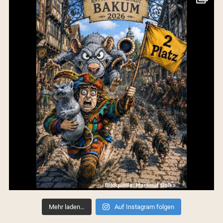
Mehr laden…
Auf Instagram folgen