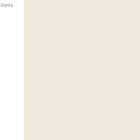
l! Danke