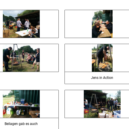
Jens in Action
Beilagen gab es auch