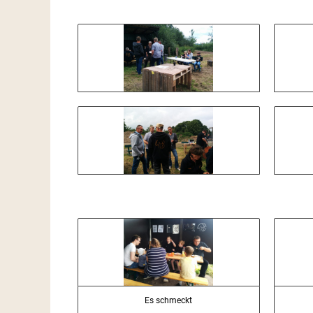
Es schmeckt