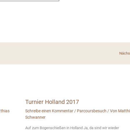
Nächst
Turnier Holland 2017
thias
Schreibe einen Kommentar
/
Parcoursbesuch
/ Von
Matth
Schwanner
Auf zum Bogenschießen in Holland Ja, da sind wir wieder