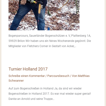
Bogenparcours, Sauerländer Bogenschützen e. V, Plattenberg 1A,
59929 Brilon Wir haben uns ein feines Wochenende gegönnt. Die
Mitglieder von Fletchers Corner in Gestalt von Acker,…
Turnier Holland 2017
Schreibe einen Kommentar
/
Parcoursbesuch
/ Von
Matthias
Schwanner
Auf zum Bogenschießen in Holland Ja, da sind wir wieder
Bogenschießen in Holland 2017. Es war mal wieder super genial!
Danke an Arnold und seine Truppe…