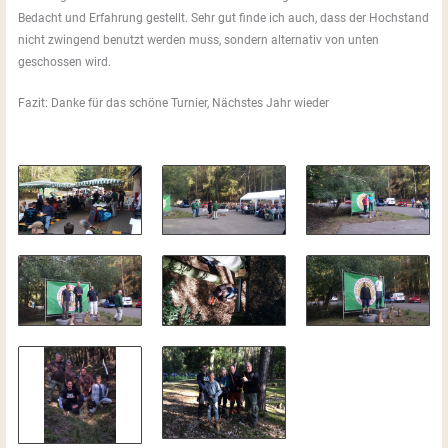
Bedacht und Erfahrung gestellt. Sehr gut finde ich auch, dass der Hochstand
nicht zwingend benutzt werden muss, sondern alternativ von unten
geschossen wird.
Fazit: Danke für das schöne Turnier, Nächstes Jahr wieder