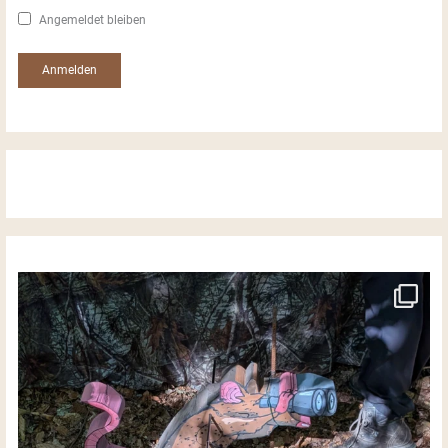
Angemeldet bleiben