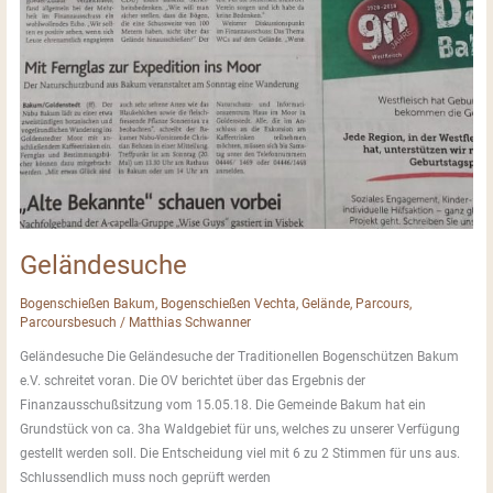
Geländesuche
Bogenschießen Bakum
,
Bogenschießen Vechta
,
Gelände
,
Parcours
,
Parcoursbesuch
/
Matthias Schwanner
Geländesuche Die Geländesuche der Traditionellen Bogenschützen Bakum
e.V. schreitet voran. Die OV berichtet über das Ergebnis der
Finanzausschußsitzung vom 15.05.18. Die Gemeinde Bakum hat ein
Grundstück von ca. 3ha Waldgebiet für uns, welches zu unserer Verfügung
gestellt werden soll. Die Entscheidung viel mit 6 zu 2 Stimmen für uns aus.
Schlussendlich muss noch geprüft werden