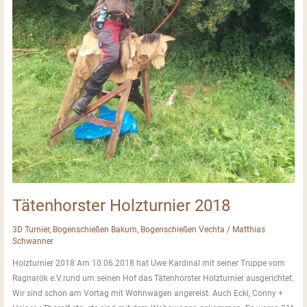
Tätenhorster Holzturnier 2018
3D Turnier
,
Bogenschießen Bakum
,
Bogenschießen Vechta
/
Matthias
Schwanner
Holzturnier 2018 Am 10.06.2018 hat Uwe Kardinal mit seiner Truppe vom
Ragnarök e.V.rund um seinen Hof das Tätenhorster Holzturnier ausgerichtet.
Wir sind schon am Vortag mit Wohnwagen angereist. Auch Ecki, Conny +