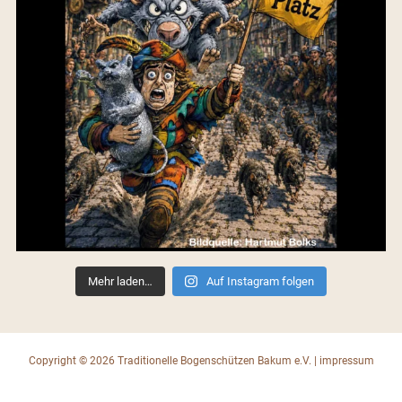
Mehr laden…
Auf Instagram folgen
Copyright © 2026 Traditionelle Bogenschützen Bakum e.V. |
impressum