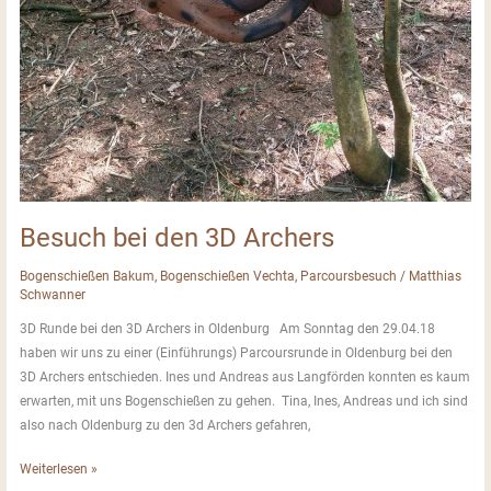
Besuch bei den 3D Archers
Bogenschießen Bakum
,
Bogenschießen Vechta
,
Parcoursbesuch
/
Matthias
Schwanner
3D Runde bei den 3D Archers in Oldenburg Am Sonntag den 29.04.18
haben wir uns zu einer (Einführungs) Parcoursrunde in Oldenburg bei den
3D Archers entschieden. Ines und Andreas aus Langförden konnten es kaum
erwarten, mit uns Bogenschießen zu gehen. Tina, Ines, Andreas und ich sind
also nach Oldenburg zu den 3d Archers gefahren,
Besuch
Weiterlesen »