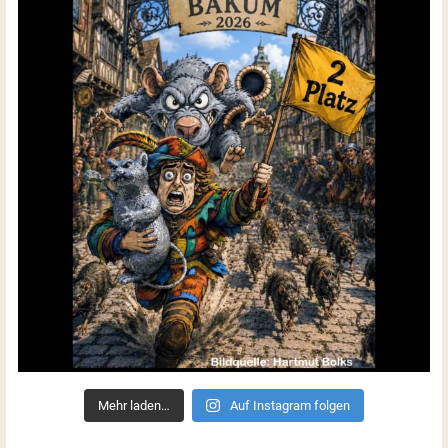
Mehr laden…
Auf Instagram folgen