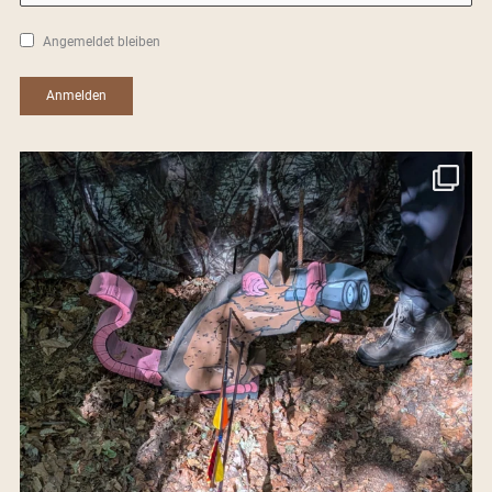
Angemeldet bleiben