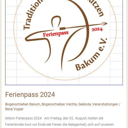
Ferienpass 2024
Bogenschießen Bakum
,
Bogenschießen Vechta
,
Gelände
,
Veranstaltungen
/
René Vogler
Aktion Ferienpass 2024 Am Freitag, den 02. August, hatten die
Ferienkinder kurz vor Ende der Ferien die Gelegenheit, sich auf unserem