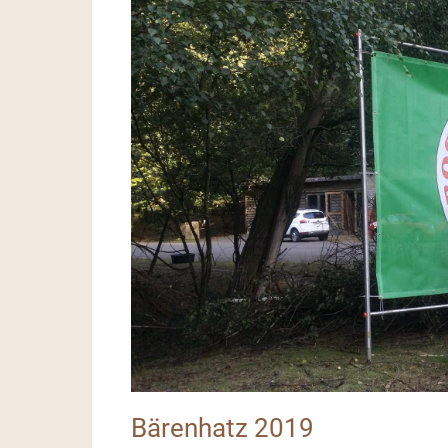
Bärenhatz 2019