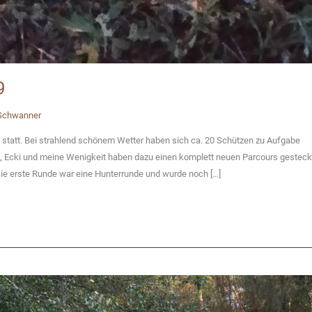
9
 Schwanner
statt. Bei strahlend schönem Wetter haben sich ca. 20 Schützen zu Aufgabe
, Ecki und meine Wenigkeit haben dazu einen komplett neuen Parcours gesteck
ie erste Runde war eine Hunterrunde und wurde noch […]