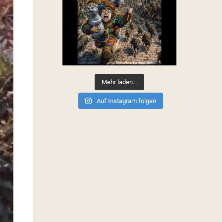
Mehr laden…
Auf Instagram folgen