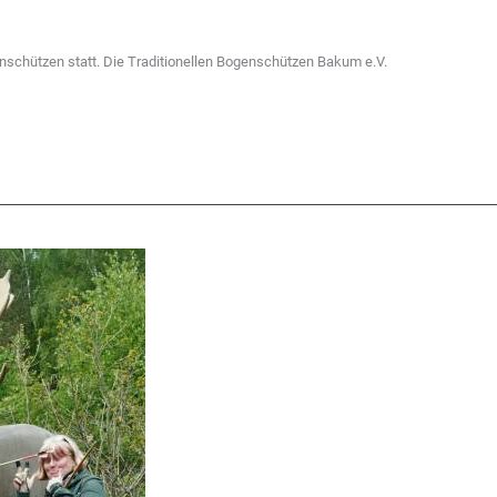
nschützen statt. Die Traditionellen Bogenschützen Bakum e.V.