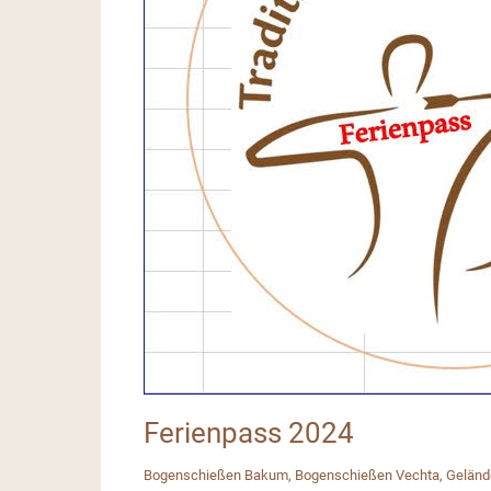
Ferienpass 2024
Bogenschießen Bakum
,
Bogenschießen Vechta
,
Geländ