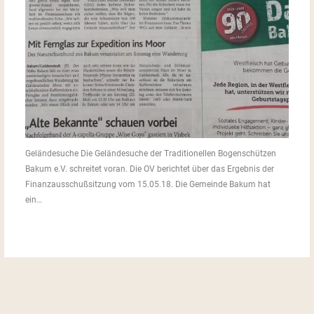
Geländesuche Die Geländesuche der Traditionellen Bogenschützen
Bakum e.V. schreitet voran. Die OV berichtet über das Ergebnis der
Finanzausschußsitzung vom 15.05.18. Die Gemeinde Bakum hat
ein…