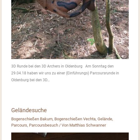
3D Runde bei den 3D Archers in Oldenburg Am Sonntag den
29.04.18 haben wir uns zu einer (Einführungs) Parcoursrunde in
Oldenburg bei den 3D…
Geländesuche
Bogenschießen Bakum
,
Bogenschießen Vechta
,
Gelände
,
Parcours
,
Parcoursbesuch
/ Von
Matthias Schwanner